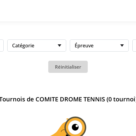
Catégorie
Épreuve
Réinitialiser
Tournois de COMITE DROME TENNIS (0 tournoi