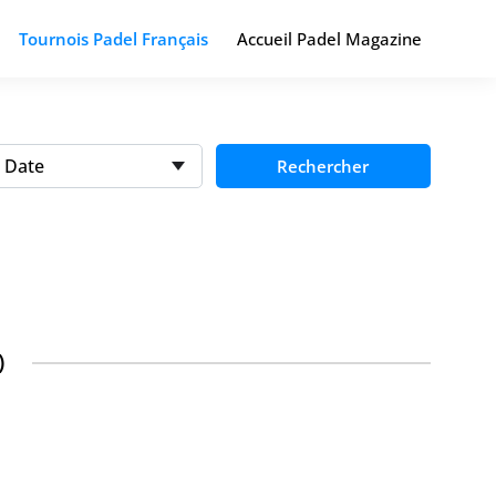
Tournois Padel Français
Accueil Padel Magazine
Date
Rechercher
)