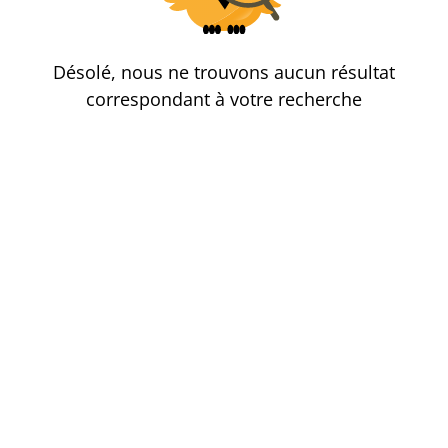
Désolé, nous ne trouvons aucun résultat
correspondant à votre recherche