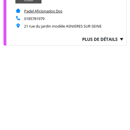
Padel Aficionados Dos
0185781979
21 rue du jardin modèle ASNIERES SUR SEINE
PLUS DE DÉTAILS