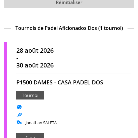
Réinitialiser
Tournois de Padel Aficionados Dos (1 tournoi)
28 août 2026
-
30 août 2026
P1500 DAMES - CASA PADEL DOS
Tournoi
-
Jonathan SALETA
Club