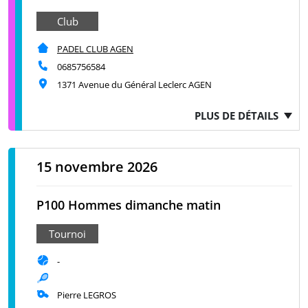
Club
PADEL CLUB AGEN
0685756584
1371 Avenue du Général Leclerc AGEN
PLUS DE DÉTAILS
15 novembre 2026
P100 Hommes dimanche matin
Tournoi
-
Pierre LEGROS