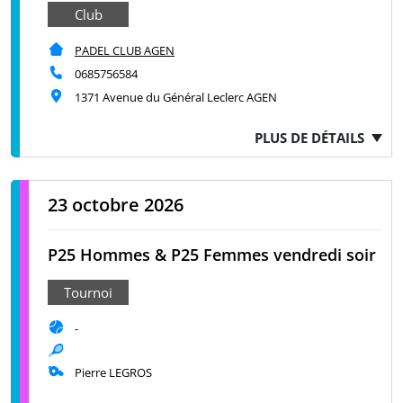
Club
PADEL CLUB AGEN
0685756584
1371 Avenue du Général Leclerc AGEN
PLUS DE DÉTAILS
23 octobre 2026
P25 Hommes & P25 Femmes vendredi soir
Tournoi
-
Pierre LEGROS