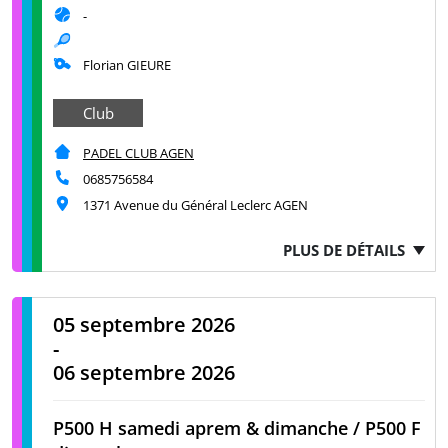
-
Florian GIEURE
Club
PADEL CLUB AGEN
0685756584
1371 Avenue du Général Leclerc AGEN
PLUS DE DÉTAILS
05 septembre 2026
-
06 septembre 2026
P500 H samedi aprem & dimanche / P500 F