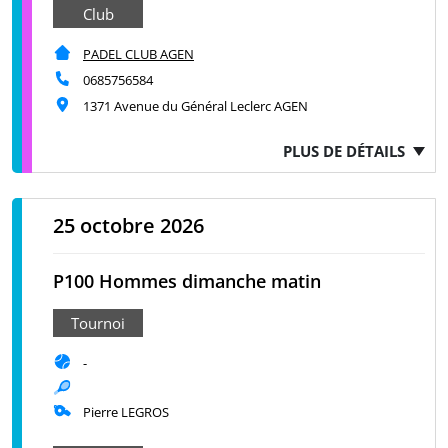
Club
PADEL CLUB AGEN
0685756584
1371 Avenue du Général Leclerc AGEN
PLUS DE DÉTAILS
25 octobre 2026
P100 Hommes dimanche matin
Tournoi
-
Pierre LEGROS