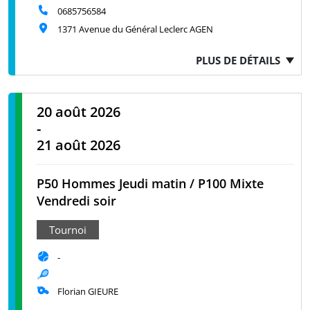
0685756584
1371 Avenue du Général Leclerc AGEN
PLUS DE DÉTAILS
20 août 2026
-
21 août 2026
P50 Hommes Jeudi matin / P100 Mixte
Vendredi soir
Tournoi
-
Florian GIEURE