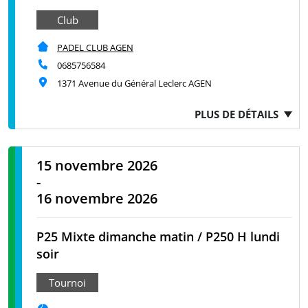
Club
PADEL CLUB AGEN
0685756584
1371 Avenue du Général Leclerc AGEN
PLUS DE DÉTAILS
15 novembre 2026
-
16 novembre 2026
P25 Mixte dimanche matin / P250 H lundi
soir
Tournoi