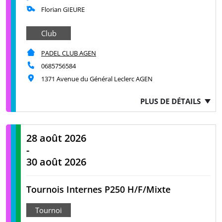
Florian GIEURE
Club
PADEL CLUB AGEN
0685756584
1371 Avenue du Général Leclerc AGEN
PLUS DE DÉTAILS
28 août 2026
-
30 août 2026
Tournois Internes P250 H/F/Mixte
Tournoi