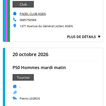
Club
PADEL CLUB AGEN
0685756584
1371 Avenue du Général Leclerc AGEN
PLUS DE DÉTAILS
20 octobre 2026
P50 Hommes mardi matin
Tournoi
-
Pierre LEGROS