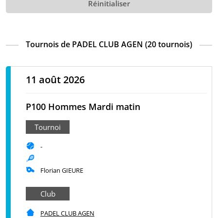
Réinitialiser
Tournois de PADEL CLUB AGEN (20 tournois)
11 août 2026
P100 Hommes Mardi matin
Tournoi
-
Florian GIEURE
Club
PADEL CLUB AGEN