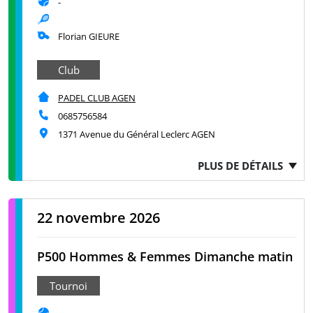
-
Florian GIEURE
Club
PADEL CLUB AGEN
0685756584
1371 Avenue du Général Leclerc AGEN
PLUS DE DÉTAILS
22 novembre 2026
P500 Hommes & Femmes Dimanche matin
Tournoi