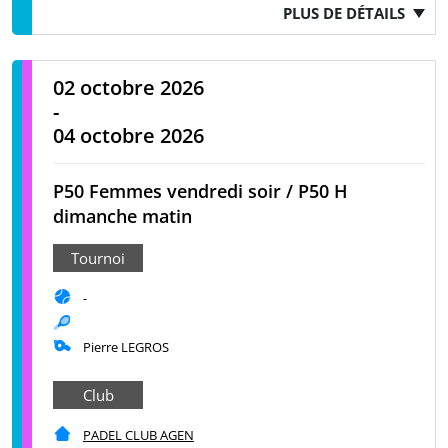
PLUS DE DÉTAILS
02 octobre 2026
-
04 octobre 2026
P50 Femmes vendredi soir / P50 H
dimanche matin
Tournoi
-
Pierre LEGROS
Club
PADEL CLUB AGEN