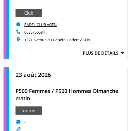
Club
PADEL CLUB AGEN
0685756584
1371 Avenue du Général Leclerc AGEN
PLUS DE DÉTAILS
23 août 2026
P500 Femmes / P500 Hommes Dimanche
matin
Tournoi
-