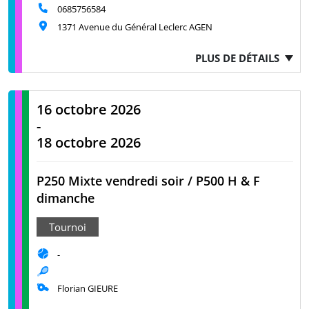
0685756584
1371 Avenue du Général Leclerc AGEN
PLUS DE DÉTAILS
16 octobre 2026
-
18 octobre 2026
P250 Mixte vendredi soir / P500 H & F
dimanche
Tournoi
-
Florian GIEURE