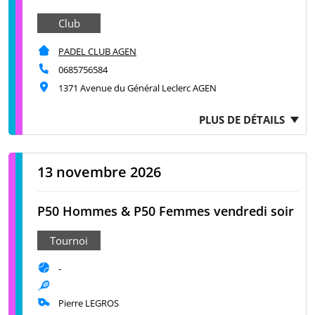
Club
PADEL CLUB AGEN
0685756584
1371 Avenue du Général Leclerc AGEN
PLUS DE DÉTAILS
13 novembre 2026
P50 Hommes & P50 Femmes vendredi soir
Tournoi
-
Pierre LEGROS