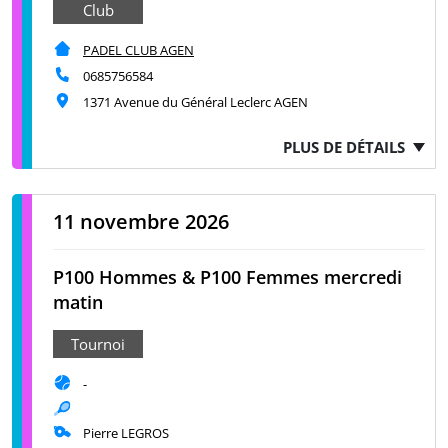
Club
PADEL CLUB AGEN
0685756584
1371 Avenue du Général Leclerc AGEN
PLUS DE DÉTAILS
11 novembre 2026
P100 Hommes & P100 Femmes mercredi
matin
Tournoi
-
Pierre LEGROS