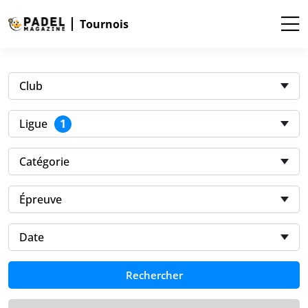
Tournois
Club
1
Ligue
Catégorie
Épreuve
Date
Rechercher