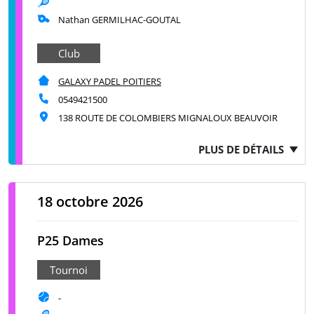
Nathan GERMILHAC-GOUTAL
Club
GALAXY PADEL POITIERS
0549421500
138 ROUTE DE COLOMBIERS MIGNALOUX BEAUVOIR
PLUS DE DÉTAILS
18 octobre 2026
P25 Dames
Tournoi
-