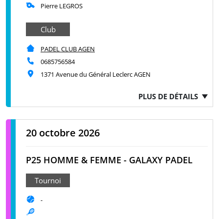
Pierre LEGROS
Club
PADEL CLUB AGEN
0685756584
1371 Avenue du Général Leclerc AGEN
PLUS DE DÉTAILS
20 octobre 2026
P25 HOMME & FEMME - GALAXY PADEL
Tournoi
-