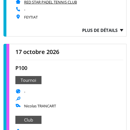
RED STAR PADEL TENNIS CLUB
-
FEYTIAT
PLUS DE DÉTAILS
17 octobre 2026
P100
Tournoi
-
Nicolas TRANCART
Club