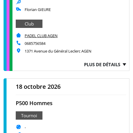
Florian GIEURE
Club
PADEL CLUB AGEN
0685756584
1371 Avenue du Général Leclerc AGEN
PLUS DE DÉTAILS
18 octobre 2026
P500 Hommes
Tournoi
-