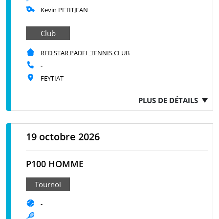
Kevin PETITJEAN
Club
RED STAR PADEL TENNIS CLUB
-
FEYTIAT
PLUS DE DÉTAILS
19 octobre 2026
P100 HOMME
Tournoi
-