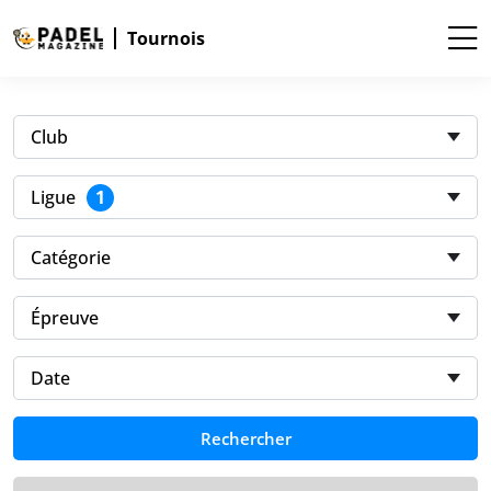
Tournois
Club
1
Ligue
Catégorie
Épreuve
Date
Rechercher