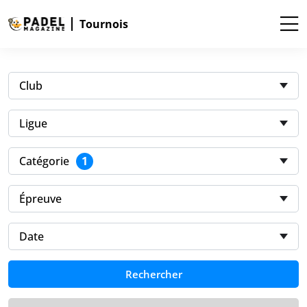
Tournois
Club
Ligue
1
Catégorie
Épreuve
Date
Rechercher