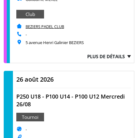
Club
BEZIERS PADEL CLUB
-
5 avenue Henri Galinier BEZIERS
PLUS DE DÉTAILS
26 août 2026
P250 U18 - P100 U14 - P100 U12 Mercredi
26/08
Tournoi
-