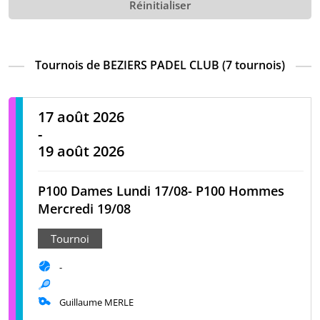
Réinitialiser
Tournois de BEZIERS PADEL CLUB (7 tournois)
17 août 2026
-
19 août 2026
P100 Dames Lundi 17/08- P100 Hommes
Mercredi 19/08
Tournoi
-
Guillaume MERLE