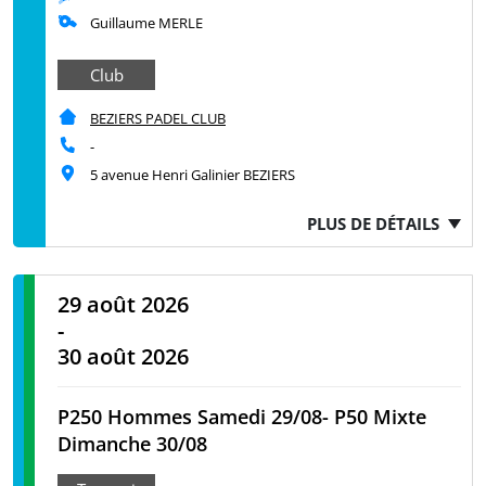
Guillaume MERLE
Club
BEZIERS PADEL CLUB
-
5 avenue Henri Galinier BEZIERS
PLUS DE DÉTAILS
29 août 2026
-
30 août 2026
P250 Hommes Samedi 29/08- P50 Mixte
Dimanche 30/08