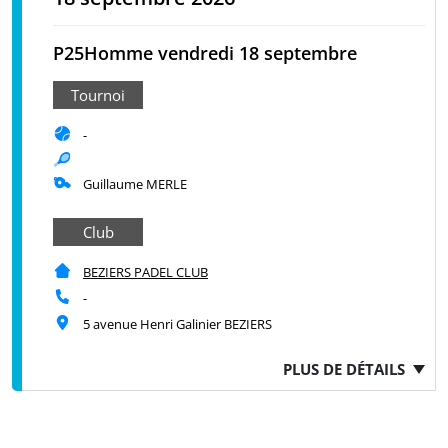
P25Homme vendredi 18 septembre
Tournoi
-
Guillaume MERLE
Club
BEZIERS PADEL CLUB
-
5 avenue Henri Galinier BEZIERS
PLUS DE DÉTAILS