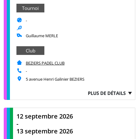
Tournoi
-
Guillaume MERLE
Club
BEZIERS PADEL CLUB
-
5 avenue Henri Galinier BEZIERS
PLUS DE DÉTAILS
12 septembre 2026
-
13 septembre 2026