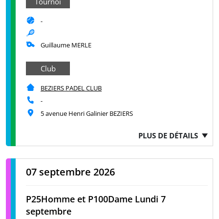
Tournoi
-
Guillaume MERLE
Club
BEZIERS PADEL CLUB
-
5 avenue Henri Galinier BEZIERS
PLUS DE DÉTAILS
07 septembre 2026
P25Homme et P100Dame Lundi 7
septembre