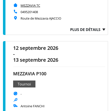
MEZZAVIA TC
0495201408
Route de Mezzavia AJACCIO
PLUS DE DÉTAILS
12 septembre 2026
-
13 septembre 2026
MEZZAVIA P100
Tournoi
-
Antoine FANCHI