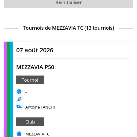
Réinitialiser
Tournois de MEZZAVIA TC (13 tournois)
07 août 2026
MEZZAVIA P50
Tournoi
-
Antoine FANCHI
Club
MEZZAVIA TC