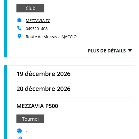
Club
MEZZAVIA TC
0495201408
Route de Mezzavia AJACCIO
PLUS DE DÉTAILS
19 décembre 2026
-
20 décembre 2026
MEZZAVIA P500
Tournoi
-