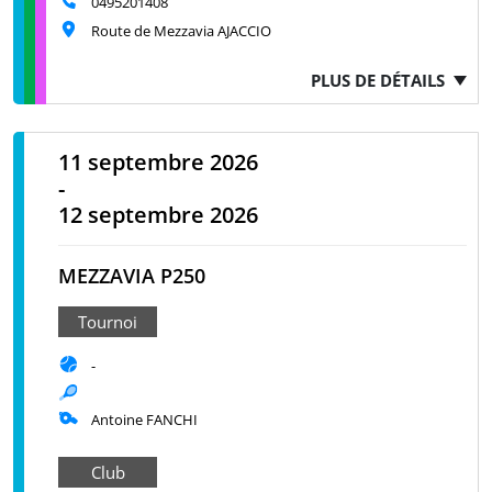
0495201408
Route de Mezzavia AJACCIO
PLUS DE DÉTAILS
11 septembre 2026
-
12 septembre 2026
MEZZAVIA P250
Tournoi
-
Antoine FANCHI
Club