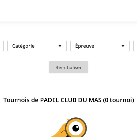
Catégorie
Épreuve
Réinitialiser
Tournois de PADEL CLUB DU MAS (0 tournoi)