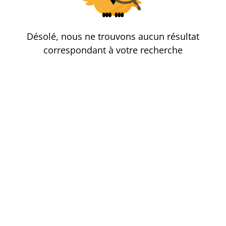
Désolé, nous ne trouvons aucun résultat
correspondant à votre recherche