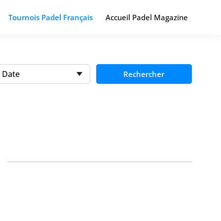
Tournois Padel Français
Accueil Padel Magazine
Date
Rechercher