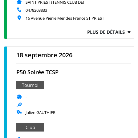
SAINT PRIEST (TENNIS CLUB DE)
0478203833
16 Avenue Pierre Mendès France ST PRIEST
PLUS DE DÉTAILS
18 septembre 2026
P50 Soirée TCSP
Tournoi
-
Julien GAUTHIER
Club