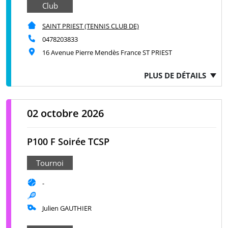
Club
SAINT PRIEST (TENNIS CLUB DE)
0478203833
16 Avenue Pierre Mendès France ST PRIEST
PLUS DE DÉTAILS
02 octobre 2026
P100 F Soirée TCSP
Tournoi
-
Julien GAUTHIER