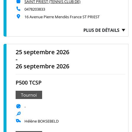
SAINT PRIEST (TENNIS CLUB DE)
0478203833
16 Avenue Pierre Mendès France ST PRIEST
PLUS DE DÉTAILS
25 septembre 2026
-
26 septembre 2026
P500 TCSP
Tournoi
-
Hélène BOKSEBELD