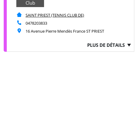
Club
SAINT PRIEST (TENNIS CLUB DE)
0478203833
16 Avenue Pierre Mendès France ST PRIEST
PLUS DE DÉTAILS