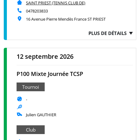
SAINT PRIEST (TENNIS CLUB DE)
0478203833
16 Avenue Pierre Mendès France ST PRIEST
PLUS DE DÉTAILS
12 septembre 2026
P100 Mixte Journée TCSP
Tournoi
-
Julien GAUTHIER
Club