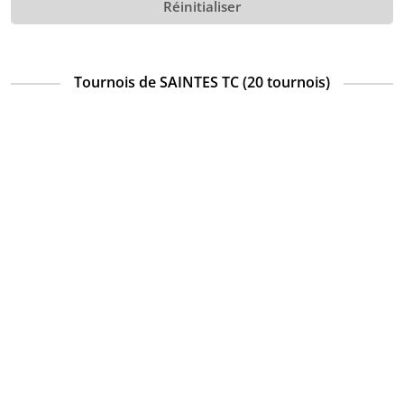
Réinitialiser
Tournois de SAINTES TC (20 tournois)