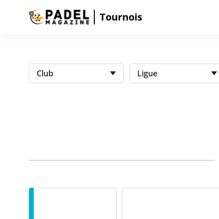
Tournois
Club
Ligue