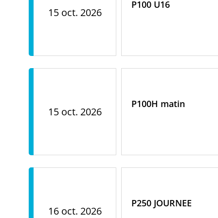
P100 U16
15 oct. 2026
P100H matin
15 oct. 2026
P250 JOURNEE
16 oct. 2026