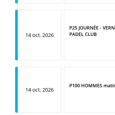
P25 JOURNÉE - VERN
PADEL CLUB
14 oct. 2026
P100 HOMMES mati
14 oct. 2026