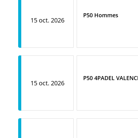
P50 Hommes
15 oct. 2026
P50 4PADEL VALENC
15 oct. 2026