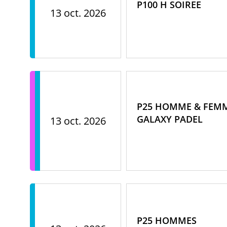
P100 H SOIREE
13 oct. 2026
P25 HOMME & FEMM
GALAXY PADEL
13 oct. 2026
P25 HOMMES