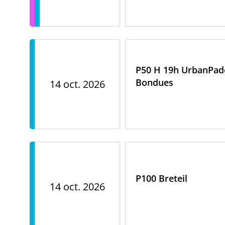
P50 H 19h UrbanPad
Bondues
14 oct. 2026
P100 Breteil
14 oct. 2026