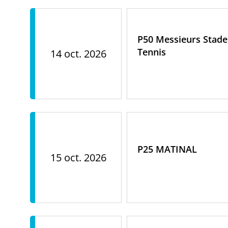
P50 Messieurs Stade
Tennis
14 oct. 2026
P25 MATINAL
15 oct. 2026