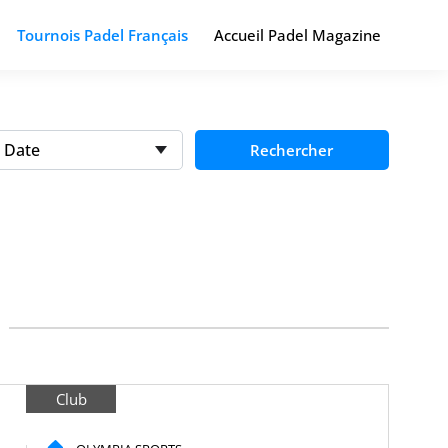
Tournois Padel Français
Accueil Padel Magazine
Date
Rechercher
Club