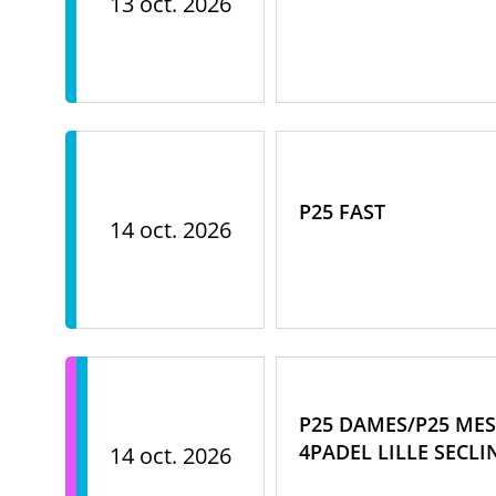
13 oct. 2026
P25 FAST
14 oct. 2026
P25 DAMES/P25 MES
4PADEL LILLE SECLI
14 oct. 2026