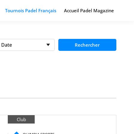
Tournois Padel Français
Accueil Padel Magazine
Date
Rechercher
Club