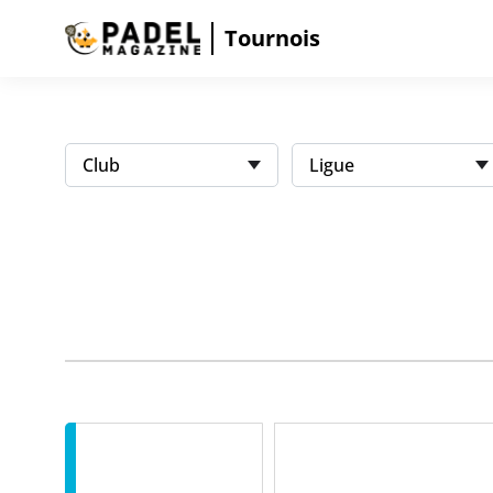
Tournois
Club
Ligue