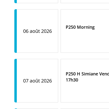
P250 Morning
06 août 2026
P250 H Simiane Vend
17h30
07 août 2026