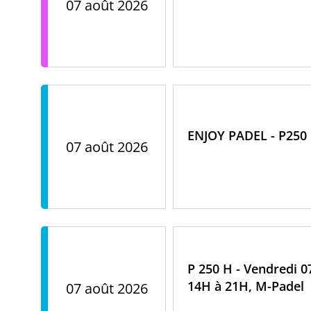
07 août 2026
ENJOY PADEL - P250
07 août 2026
P 250 H - Vendredi 0
14H à 21H, M-Padel
07 août 2026