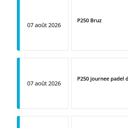
P250 Bruz
07 août 2026
P250 journee padel d
07 août 2026