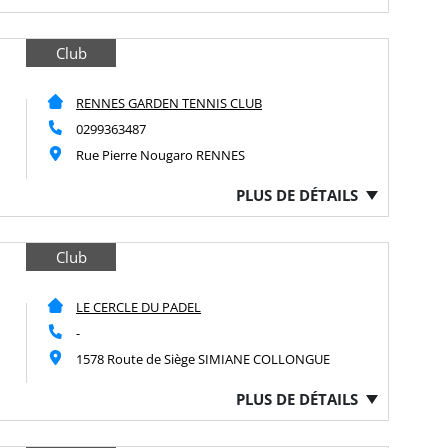
Club
RENNES GARDEN TENNIS CLUB
0299363487
Rue Pierre Nougaro RENNES
PLUS DE DÉTAILS
Club
LE CERCLE DU PADEL
-
1578 Route de Siège SIMIANE COLLONGUE
PLUS DE DÉTAILS