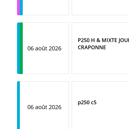
P250 H & MIXTE JO
CRAPONNE
06 août 2026
p250 c5
06 août 2026